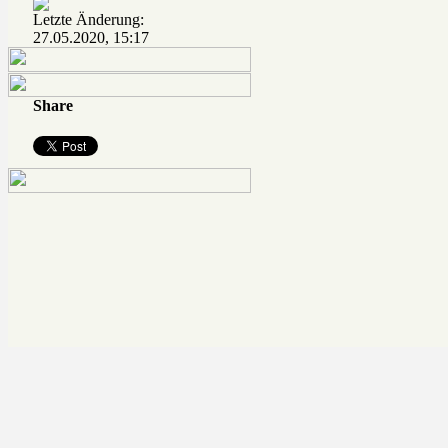
Letzte Änderung:
27.05.2020, 15:17
Share