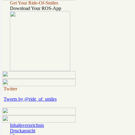
Get Your Ride-Of-Smiles
Download Your ROS-App
Twitter
Tweets by @ride_of_smiles
Inhaltsverzeichnis
Druckansicht