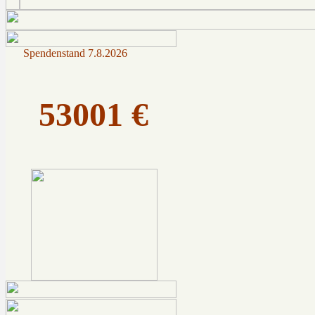
Spendenstand
7.8.2026
53001 €